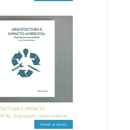
TECTURA E IMPACTO
TAL. El proyecto como método
Añadir al carrito