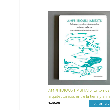
AMPHIBIOUS HABITATS. Entornos
arquitectónicos entre la tierra y el 
€
20.00
Añadir al c