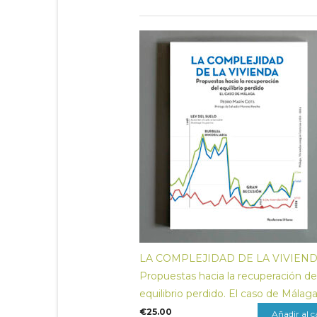
LA COMPLEJIDAD DE LA VIVIEND
Propuestas hacia la recuperación de
equilibrio perdido. El caso de Málag
€
25.00
Añadir al c