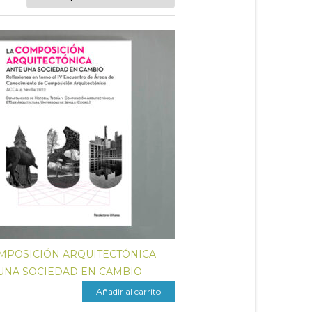
MPOSICIÓN ARQUITECTÓNICA
UNA SOCIEDAD EN CAMBIO
Añadir al carrito