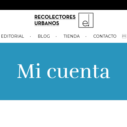
EDITORIAL
BLOG
TIENDA
CONTACTO
Mi cuenta