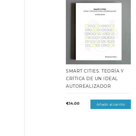
SMART CITIES. TEORÍA Y
CRÍTICA DE UN IDEAL
AUTOREALIZADOR
€
14.00
Añadir al carrito