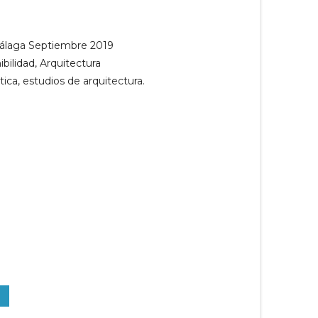
Málaga Septiembre 2019
ibilidad, Arquitectura
ica, estudios de arquitectura.