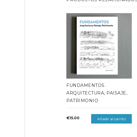
FUNDAMENTOS.
ARQUITECTURA, PAISAJE,
PATRIMONIO
€
15.00
Añadir al carrito