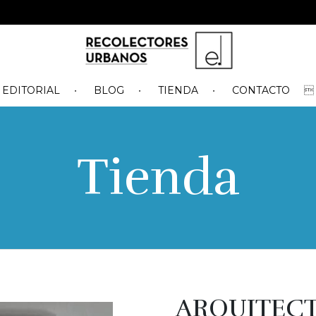
EDITORIAL
BLOG
TIENDA
CONTACTO
Tienda
ARQUITECT