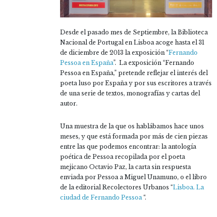
Desde el pasado mes de Septiembre, la Biblioteca
Nacional de Portugal en Lisboa acoge hasta el 31
de diciembre de 2013 la exposición “
Fernando
Pessoa en España
”. La exposición “Fernando
Pessoa en España,” pretende reflejar el interés del
poeta luso por España y por sus escritores a través
de una serie de textos, monografías y cartas del
autor.
Una muestra de la que os hablábamos hace unos
meses, y que está formada por más de cien piezas
entre las que podemos encontrar: la antología
poética de Pessoa recopilada por el poeta
mejicano Octavio Paz, la carta sin respuesta
enviada por Pessoa a Miguel Unamuno, o el libro
de la editorial Recolectores Urbanos “
Lisboa. La
ciudad de Fernando Pessoa
“.