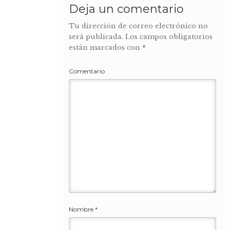
Deja un comentario
Tu dirección de correo electrónico no
será publicada.
Los campos obligatorios
están marcados con
*
Comentario
Nombre
*