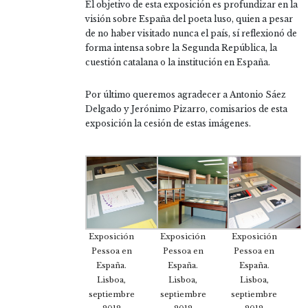
El objetivo de esta exposición es profundizar en la
visión sobre España del poeta luso, quien a pesar
de no haber visitado nunca el país, sí reflexionó de
forma intensa sobre la Segunda República, la
cuestión catalana o la institución en España.
Por último queremos agradecer a Antonio Sáez
Delgado y Jerónimo Pizarro, comisarios de esta
exposición la cesión de estas imágenes.
Exposición
Exposición
Exposición
Pessoa en
Pessoa en
Pessoa en
España.
España.
España.
Lisboa,
Lisboa,
Lisboa,
septiembre
septiembre
septiembre