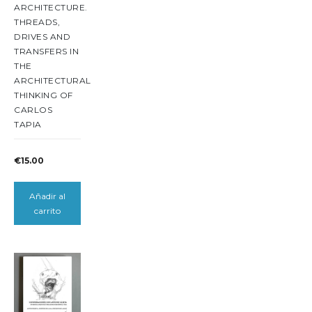
ARCHITECTURE.
THREADS,
DRIVES AND
TRANSFERS IN
THE
ARCHITECTURAL
THINKING OF
CARLOS
TAPIA
€
15.00
Añadir al
carrito