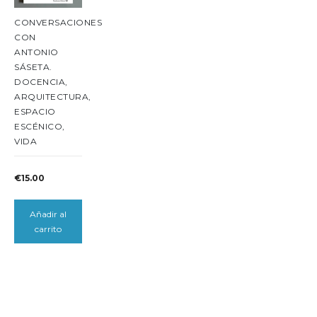
CONVERSACIONES
CON
ANTONIO
SÁSETA.
DOCENCIA,
ARQUITECTURA,
ESPACIO
ESCÉNICO,
VIDA
€
15.00
Añadir al
carrito