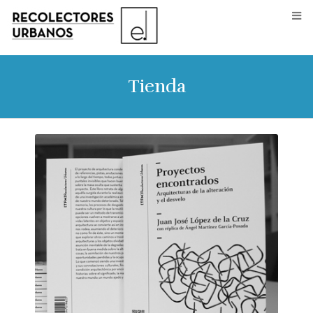
Tienda