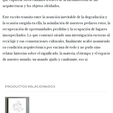
arquitecturas y los objetos olvidados.
Este escrito transita entre la asunción inevitable de la degradación y
la ocasión surgida en ella, la asimilación de nuestros pedazos rotos, la
recuperación de oportunidades perdidas y la ocupación de lugares
insospechados. Lo que comenzó siendo una investigación en torno al
reciclaje y sus connotaciones culturales, finalmente acabó asumiendo
su condición arquitectónica por encima de todo y no pudo sino
relatar historias sobre el significado, la materia, el tiempo y el espacio
de nuestro mundo; un mundo ajado y cambiante, eso sí.
PRODUCTOS RELACIONADOS