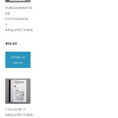
FUNDAMENTOS
DE
FOTOGRAFÍA
Y
ARQUITECTURA
€
14.00
Añadir al
carrito
COLLAGE Y
ARQUITECTURA