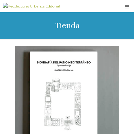
Tienda