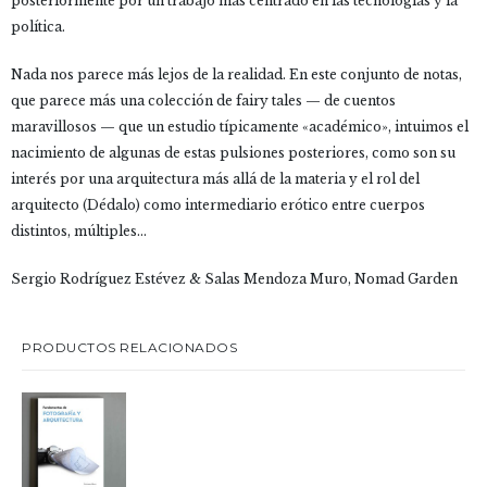
posteriormente por un trabajo más centrado en las tecnologías y la
política.
Nada nos parece más lejos de la realidad. En este conjunto de notas,
que parece más una colección de fairy tales — de cuentos
maravillosos — que un estudio típicamente «académico», intuimos el
nacimiento de algunas de estas pulsiones posteriores, como son su
interés por una arquitectura más allá de la materia y el rol del
arquitecto (Dédalo) como intermediario erótico entre cuerpos
distintos, múltiples…
Sergio Rodríguez Estévez & Salas Mendoza Muro, Nomad Garden
PRODUCTOS RELACIONADOS