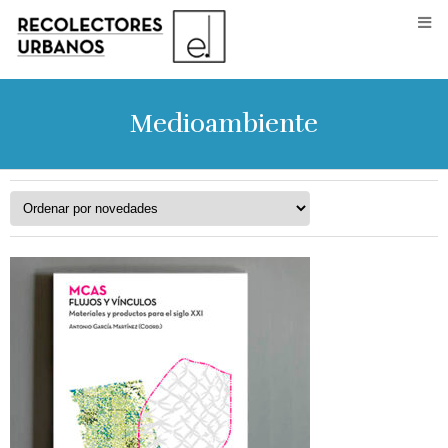
Medioambiente