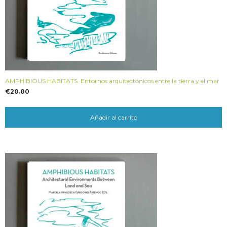
AMPHIBIOUS HABITATS. Entornos arquitectónicos entre la tierra y el mar
€
20.00
Añadir al carrito