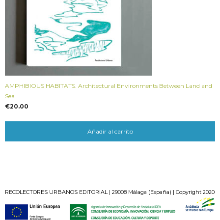
AMPHIBIOUS HABITATS. Architectural Environments Between Land and
Sea
€
20.00
Añadir al carrito
RECOLECTORES URBANOS EDITORIAL | 29008 Málaga (España) | Copyright 2020