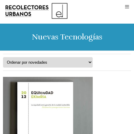
Nuevas Tecnologías