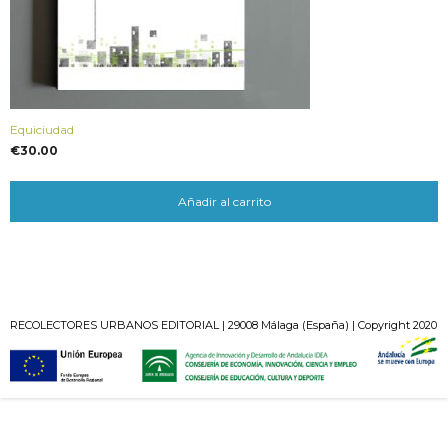
Equiciudad
€
30.00
Añadir al carrito
RECOLECTORES URBANOS EDITORIAL | 29008 Málaga (España) | Copyright 2020