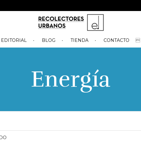
EDITORIAL
BLOG
TIENDA
CONTACTO
Energía
ADO